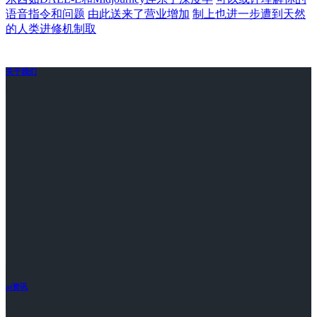
语音指令和问题
由此送来了营业增加
制上也进一步遭到天然
的人类进修机制取
关于我们
ai资讯