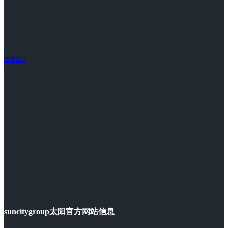
联系我们
suncitygroup太阳官方网站信息