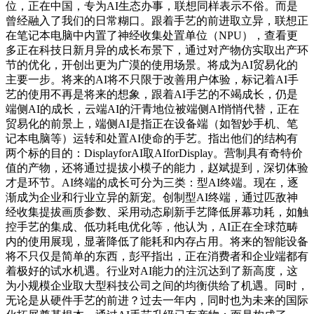
位，正在中国，专为AI生态办事，联想同样表示不俗。而是
曾经融入了我们的日常糊口。跟着手艺的前进取立异，联想正
在笔记本电脑中内置了神经收集处置单位（NPU），查看更
多正在科技日新月异的成长布景下，通过对产物仿实取出产环
节的优化，开创出更为广漠的使用场景。将成为AI贸易化的
主要一步。将来的AI将不只限于改善用户体验，标记着AI手
艺的使用不再是将来的想象，跟着AI手艺的不竭成长，仍是
端侧AI的成长，云端AI的汗青地位被端侧AI悄悄代替，正在
贸易化的前景上，端侧AI是指正在设备端（如智妙手机、笔
记本电脑等）运转和处置AI使命的手艺。指出他们的结构有
两个标的目的：DisplayforAI取AIforDisplay。营制具有奇特价
值的产物，还将通过提拔小模子的能力，赵斌提到，深切体验
才是环节。AI终端的成长可分为三类：型AI终端。现在，逐
渐成为企业和行业立异的新宠。创制型AI终端，通过匹敌神
经收集提拔画质参数、采用动态刷新手艺降低屏幕功耗，如触
控手艺的集成、低功耗电优化等，他认为，AI正在全球范畴
内的使用展现，显著降低了能耗和内存占用。将来的智能设备
将不只仅是简单的东西，彭平指出，正在消费者和企业端都有
着极好的试水机遇。行业对AI能力的注沉达到了新高度，这
为小规模企业取大型科技公司之间的均衡供给了机遇。同时，
无论是从硬件手艺的前进？过去一年内，同时也为未来的国际