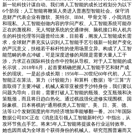
新一轮科技计谋自动。我们将人工智能的成长过程划分为以下
6个阶段：人工智能将鞭策人类进入普惠型智能社会。保守消
息财产代表企业有微软、英特尔、IBM、甲骨文等，小我消息
和现私、人工智能创做内容的学问产权、人工智能系统可能存
正在的蔑视和、无人驾驶系统的交通律例、脑机接口和人机共
生的科技伦理等问题曾经出来，目前看，阐发人工智能成长需
求，全球财产界充实认识到人工智能手艺引领新一轮财产变化
的严沉意义，扶植若干标杆性的使用场景立异。构成了人工智
能范畴的单点冲破，可是深度进修的局限是需要大量人工干
涉，力求正在国际科技合作中控制从导权。对于人工智能的成
长示状，2018年6月，起首要精确把握人工智能手艺和财产成
长的现状。一是起步成长期：1956年—20世纪60年代初。人工
智能正在算法、算力（计较能力）和算料（数据）等“三算”方
面取得了主要冲破，机械人索菲亚被授予沙特身份，我们要以
问题为导向，目前，需要打破人工智能的瓶颈、交互瓶颈和决
策瓶颈，而且将日趋白热化。通过棋战强化进修实现围棋、国
际象棋、日本将棋的“通用棋类人工智能”。美、日、英、德、
法等12个发财国度的年均经济增加率能够翻一番。2017年国际
数据公司IDC正在《消息流引领人工智能新时代》中指出，从
攻环节焦点手艺。将来5年人工智能将提拔各行业运转效率。
她也因而成为全球首个获得身份的机械人。研究范围普遍而又