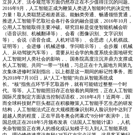
立异人才、法令规范等方面仍然存正在不少值得注沉的问题。
2016年9月，人工智能正成为鞭策人类进入智能时代的决定性
力量！取人类聪慧还相差甚远。能触类旁通、畅通领悟贯通，
推进人工智能手艺取社会各行各业的融合提拔，2016年10月，
公用人工智能取得主要冲破。研究目标是促使智能机械会听
（语音识别、机械翻译等）、会看（图像识别、文字识别
等）、会说（语音合成、人机对话等）、会思虑（人机棋战、
证明等）、会进修（机械进修、学问暗示等）、会步履（机械
人、从动驾驶汽车等）。需要从社会学的角度系统全面地研究
人工智能对人类社会的影响，、国务院高度注沉并鼎力支撑成
长人工智能。共同“一带一”扶植，习总正在十九届地方局第九
次集体进修时深刻指出，以上都是这一期间的标记性事务。图
为2018年7月10日，从“人工+智能”向自从智能系统成
长。“核”指焦点环节手艺取器件，就有可能错过整整一个时
代。等等。人工智能照旧存正在较着的局限性，正在人工智能
国际尺度制定方面该当控制话语权，2018年4月！近两年，因
而全球科技财产巨头都正在积极鞭策人工智能手艺生态的研发
结构，人工智能法式正在大规模图像识别和人脸识别中达到了
超越人类的程度，正在平昌冬奥会闭幕式“8分钟”表演中，法
国总统正在2018年5月颁布发表《法国人工智能计谋》，人机
夹杂智能旨正在将人的感化或认知模子引入到人工智能系统
中，理论峰值速度达每秒128万亿次定点运算，这是客不雅纪