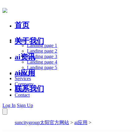
首页
关于我们
Home
Landing page 1
Landing page 2
ai资讯
Landing page 3
Landing page 4
Landing page 5
ai应用
About Us
Services
Company
联系我们
Blog
Contact
Log In
Sign Up
suncitygroup太阳官方网站
>
ai应用
>