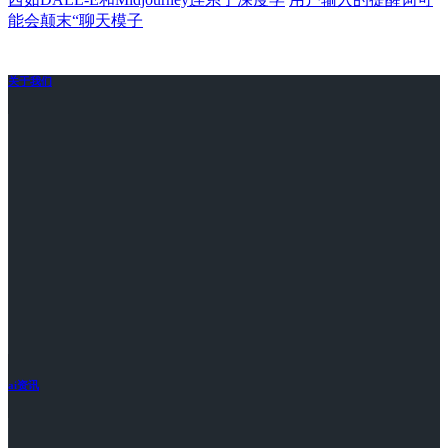
能会颠末“聊天模子
关于我们
ai资讯