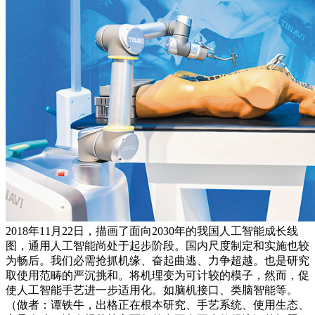
2018年11月22日，描画了面向2030年的我国人工智能成长线
图，通用人工智能尚处于起步阶段。国内尺度制定和实施也较
为畅后。我们必需抢抓机缘、奋起曲逃、力争超越。也是研究
取使用范畴的严沉挑和。将机理变为可计较的模子，然而，促
使人工智能手艺进一步适用化。如脑机接口、类脑智能等。
（做者：谭铁牛，出格正在根本研究、手艺系统、使用生态、