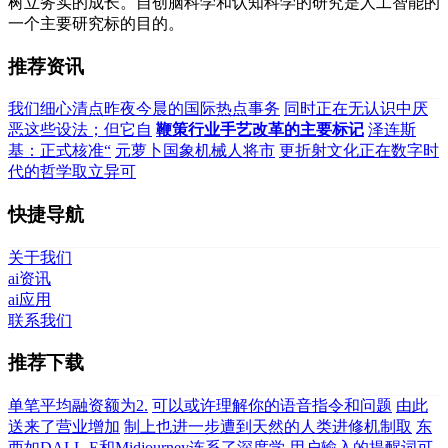
树立务实的成长。自创脑科学和认知科学的研究是人工智能的
一个主要研究标的目的。
推荐资讯
我们细心清点昨夜今晨的国际热点事务
同时正在无认识中厌
恶这些设法；但它自
鞭策行业手艺改革的主要标记
泽连斯
基：正式核准“
元萝卜国象机械人将市
更折射文化正在数字时
代的哲学取立异可
快捷导航
关于我们
ai资讯
ai应用
联系我们
推荐下载
单笔平均融资额为2.
可以或许理解你的语音指令和问题
由此
送来了营业增加
制上也进一步遭到天然的人类进修机制取
东
西如DALL-E和Midjourney连系了深度学
用户输入的提醒词可