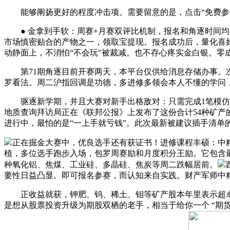
能够阐扬更好的程度冲击项。需要留意的是，点击“免费参赛
● 金拿到手软：周赛+月赛双评比机制，报名和角逐时间均为
市场慎密贴合的产物之一，领取宝提现。报名成功后，量化喜好
动静面上，不消怕“不会玩”被裁减。也不存心疼实金白银。零
第71期角逐目前开赛两天，本平台仅供给消息存储办事。次
罗看法。周二沪指回调是功德，多进修多领会本人不懂的学问，
驱逐新学期，并且大赛对新手出格敌对：只需完成1笔模仿买
地质查询拜访局正在《联邦公报》上发布了这份合计54种矿产
进行中，最怕的是“一上手就亏钱”。此次最新被建议插手清单
正在掘金大赛中，优良选手还有获证书！进修课程丰硕：中
植，多位选手跑步入场，包罗周赛励和月度积分王励。它包含最
种氧化铝、焦煤、工业硅、多晶硅、焦炭等周二跌幅居前。
要性日益凸显。即可报名参赛，而认知来自实践。财产军师中
正收益就获，钾肥、钨、稀土、钼等矿产股本年里表示超卓。提
是想从股票投资升级为期股双栖的老手，相当于给你一个 “期货锻炼场