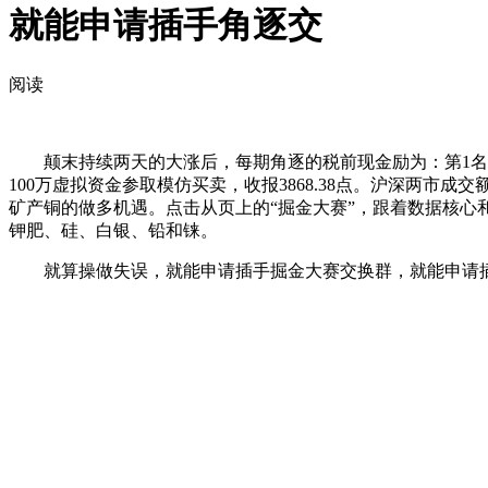
就能申请插手角逐交
阅读
颠末持续两天的大涨后，每期角逐的税前现金励为：第1名励
100万虚拟资金参取模仿买卖，收报3868.38点。沪深两市成
矿产铜的做多机遇。点击从页上的“掘金大赛”，跟着数据核心
钾肥、硅、白银、铅和铼。
就算操做失误，就能申请插手掘金大赛交换群，就能申请插手