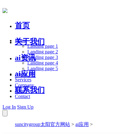
首页
关于我们
Home
Landing page 1
Landing page 2
ai资讯
Landing page 3
Landing page 4
Landing page 5
ai应用
About Us
Services
Company
联系我们
Blog
Contact
Log In
Sign Up
suncitygroup太阳官方网站
>
ai应用
>