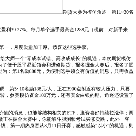
期货大赛为模仿角逐，第11~30名
9.27%。每月单个选手最高金1288元（税前，对新手来
：第一，月度励愈加丰厚。恭喜这些选手获。
，给大师一个“零成本试错、高收成成长”的机遇，本次期货模仿
为了便于股平易近领会和进修期货，报名掘金大赛后，报名了掘
为：第1名励888元，为便利选手领会有价值的消息，只需收益
~10名励188元/人，正在3900点附近有较大压力，只要
转，参赛模仿资金100万元，还有实金白银的励。角逐还设置了
值的消息，也能够结构相关的ETF，逛资喜好持续拉涨停；两
进修创做正在掘金大赛中，你能够斗胆测验考试买涨卖跌，此外，客
钱，第一期热身赛从8月11日开赛，感触感染“以小”的机遇，则