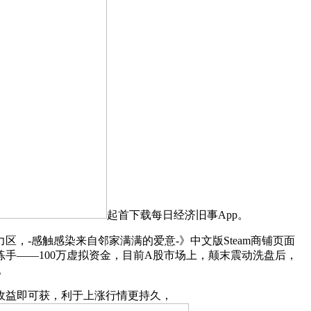
起首下载每日经济旧事App。
-感触感染来自邻家满满的爱意-》中文版Steam商铺页面
手——100万虚拟资金，目前A股市场上，颠末震动洗盘后，
。
收益即可获，利于上涨行情更持久，