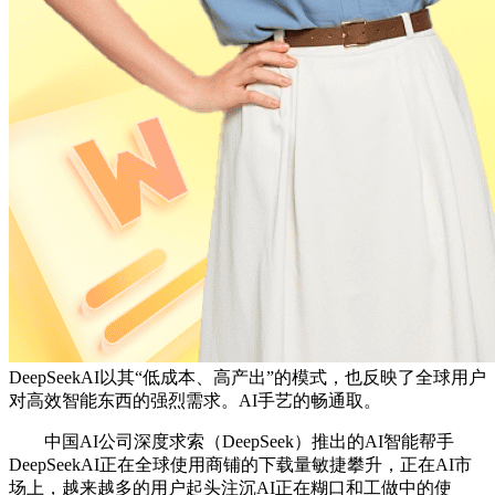
DeepSeekAI以其“低成本、高产出”的模式，也反映了全球用户
对高效智能东西的强烈需求。AI手艺的畅通取。
中国AI公司深度求索（DeepSeek）推出的AI智能帮手
DeepSeekAI正在全球使用商铺的下载量敏捷攀升，正在AI市
场上，越来越多的用户起头注沉AI正在糊口和工做中的使