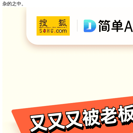
杂的之中。