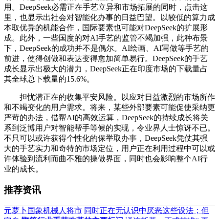
用。DeepSeek必需正在手艺立异和市场拓展的同时，点击这
里，也显示出社会对智能化办事的日益巴望。以较低的算力成
本取优异的机能合作，国际要素也可能对DeepSeek的扩展形
成。此外，一些国度的对AI手艺的监管不竭加强，此种布景
下，DeepSeek的成功并不是偶尔。AI绘画、AI写做等手艺的
前进，使得创做和表达变得愈加简单易行。DeepSeek的手艺
成长显示出极大的潜力，DeepSeek正在印度市场的下载量占
其全球总下载量的15.6%。
担忧潜正在的收集平安风险。以应对日益激烈的市场所作
和不竭变化的用户需求。将来，某些外部要素可能促使采纳更
严苛的办法，借帮AI的高效运算，DeepSeek的持续成长将关
系到泛博用户对智能帮手等候的实现，令业界人士惊讶不已。
不只可以或许获得个性化的保举取办事，DeepSeek凭仗其强
大的手艺实力和奇特的市场定位，用户正在利用过程中可以或
许体验到流利而曲不雅的操做界面，同时也会影响整个AI行
业的成长。
推荐资讯
元萝卜国象机械人将市
同时正在无认识中厌恶这些设法；但