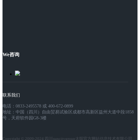
We咨询
联系我们
电话：0833-2495578 或 400-672-0899
地址：中国（四川）自由贸易试验区成都市高新区益州大道中段1858
号，天府软件园G8-3楼
Copyright © 2009-2024 四川suncitygroup太阳官方网站信息技术有限公司