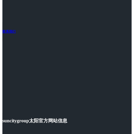
联系我们
suncitygroup太阳官方网站信息