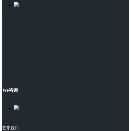
We咨询
联系我们