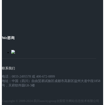
We咨询
联系我们
电话：0833-2495578 或 400-672-0899
地址：中国（四川）自由贸易试验区成都市高新区益州大道中段1858
号，天府软件园G8-3楼
Copyright © 2009-2024 四川suncitygroup太阳官方网站信息技术有限公司