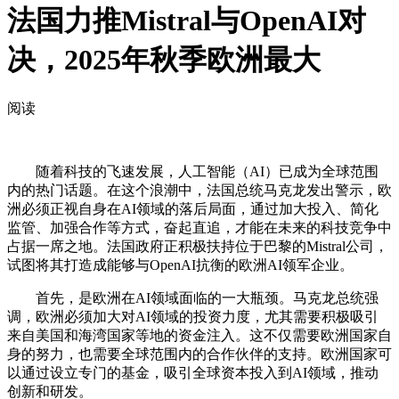
法国力推Mistral与OpenAI对
决，2025年秋季欧洲最大
阅读
随着科技的飞速发展，人工智能（AI）已成为全球范围
内的热门话题。在这个浪潮中，法国总统马克龙发出警示，欧
洲必须正视自身在AI领域的落后局面，通过加大投入、简化
监管、加强合作等方式，奋起直追，才能在未来的科技竞争中
占据一席之地。法国政府正积极扶持位于巴黎的Mistral公司，
试图将其打造成能够与OpenAI抗衡的欧洲AI领军企业。
首先，是欧洲在AI领域面临的一大瓶颈。马克龙总统强
调，欧洲必须加大对AI领域的投资力度，尤其需要积极吸引
来自美国和海湾国家等地的资金注入。这不仅需要欧洲国家自
身的努力，也需要全球范围内的合作伙伴的支持。欧洲国家可
以通过设立专门的基金，吸引全球资本投入到AI领域，推动
创新和研发。