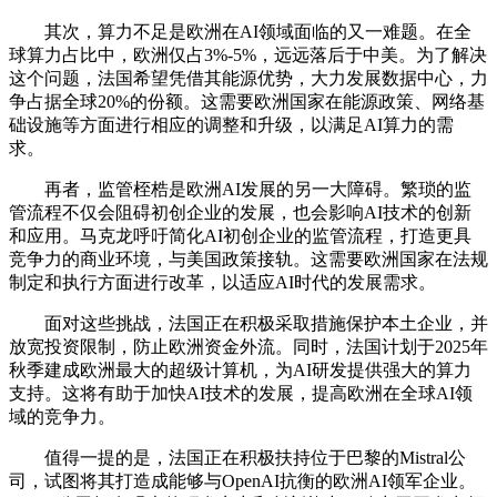
其次，算力不足是欧洲在AI领域面临的又一难题。在全
球算力占比中，欧洲仅占3%-5%，远远落后于中美。为了解决
这个问题，法国希望凭借其能源优势，大力发展数据中心，力
争占据全球20%的份额。这需要欧洲国家在能源政策、网络基
础设施等方面进行相应的调整和升级，以满足AI算力的需
求。
再者，监管桎梏是欧洲AI发展的另一大障碍。繁琐的监
管流程不仅会阻碍初创企业的发展，也会影响AI技术的创新
和应用。马克龙呼吁简化AI初创企业的监管流程，打造更具
竞争力的商业环境，与美国政策接轨。这需要欧洲国家在法规
制定和执行方面进行改革，以适应AI时代的发展需求。
面对这些挑战，法国正在积极采取措施保护本土企业，并
放宽投资限制，防止欧洲资金外流。同时，法国计划于2025年
秋季建成欧洲最大的超级计算机，为AI研发提供强大的算力
支持。这将有助于加快AI技术的发展，提高欧洲在全球AI领
域的竞争力。
值得一提的是，法国正在积极扶持位于巴黎的Mistral公
司，试图将其打造成能够与OpenAI抗衡的欧洲AI领军企业。