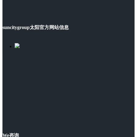
suncitygroup太阳官方网站信息
We咨询