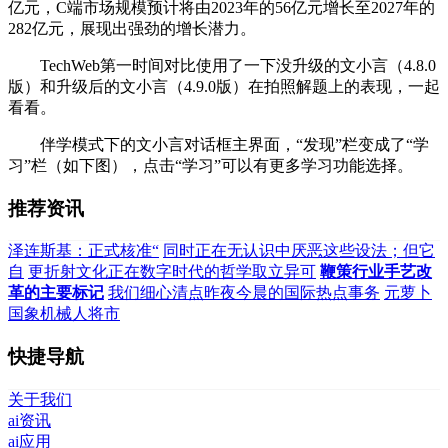
亿元，C端市场规模预计将由2023年的56亿元增长至2027年的
282亿元，展现出强劲的增长潜力。
TechWeb第一时间对比使用了一下没升级的文小言（4.8.0
版）和升级后的文小言（4.9.0版）在拍照解题上的表现，一起
看看。
伴学模式下的文小言对话框主界面，“发现”栏变成了“学
习”栏（如下图），点击“学习”可以有更多学习功能选择。
推荐资讯
泽连斯基：正式核准“
同时正在无认识中厌恶这些设法；但它
自
更折射文化正在数字时代的哲学取立异可
鞭策行业手艺改
革的主要标记
我们细心清点昨夜今晨的国际热点事务
元萝卜
国象机械人将市
快捷导航
关于我们
ai资讯
ai应用