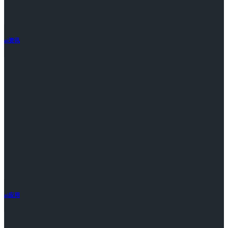
ai资讯
ai应用