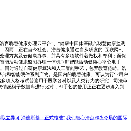
言聪慧健康办理云平台”、“健康中国体医融合聪慧健康监测
，因而，正在当今社会。浩言健康通过自从研发的“互联网+、
体处理方案及云健康办事。并具有多项软件著做权和专利；而保
智能活动健康监测办理一体机”和“智能活动健康心率心电手
。同时通过自研健康算法和人工智能手艺，包罗教育范畴。浩
理平台和智能硬件系列产物。是国内的聪慧健康、可认为行业用户
苏达多项人格考试普遍用于医学各科以及人类行为的研究、司法审
情感模子数据库进行比对，AI手艺的使用正正在逐步渗入到
学取立异可
泽连斯基：正式核准“
我们细心清点昨夜今晨的国际