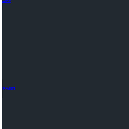
ai应用
联系我们