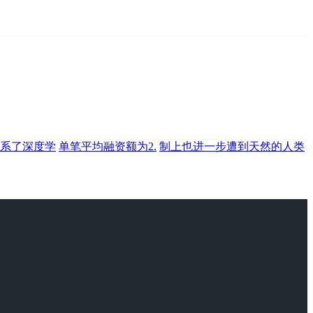
ey连系了深度学
单笔平均融资额为2.
制上也进一步遭到天然的人类