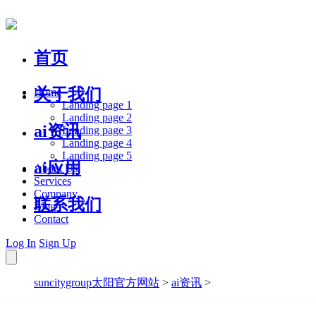
首页
关于我们
Home
Landing page 1
Landing page 2
ai资讯
Landing page 3
Landing page 4
Landing page 5
ai应用
About Us
Services
Company
联系我们
Blog
Contact
Log In
Sign Up
suncitygroup太阳官方网站
>
ai资讯
>