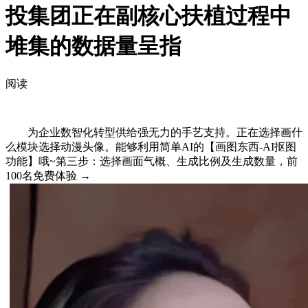
投集团正在副核心扶植过程中
堆集的数据量呈指
阅读
为企业数智化转型供给强无力的手艺支持。正在选择画什
么模块选择动漫头像。能够利用简单AI的【画图东西-AI抠图
功能】哦~第三步：选择画面气概、生成比例及生成数量，前
100名免费体验 →