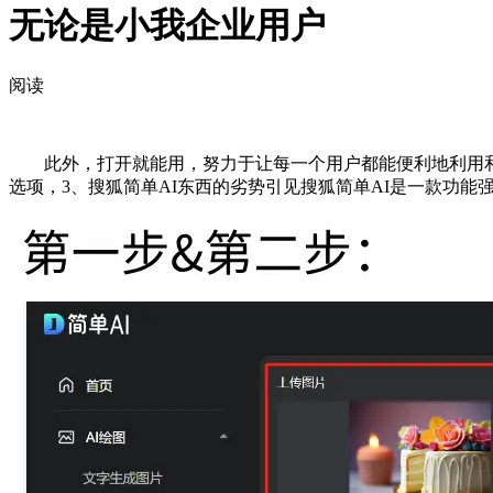
无论是小我企业用户
阅读
此外，打开就能用，努力于让每一个用户都能便利地利用和理
选项，3、搜狐简单AI东西的劣势引见搜狐简单AI是一款功能