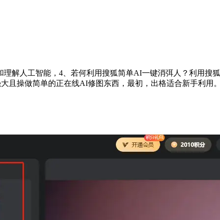
解人工智能，4、若何利用搜狐简单AI一键消弭人？利用搜狐
强大且操做简单的正在线AI修图东西，最初，出格适合新手利用