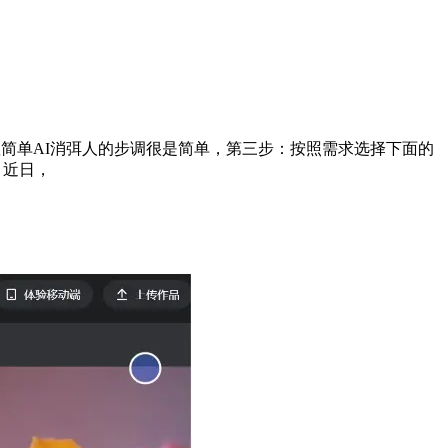
简单AI消弭人的步调很是简单，第三步：按照需求选择下面的
。近日，