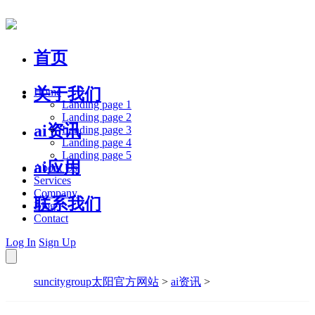
首页
关于我们
Home
Landing page 1
Landing page 2
ai资讯
Landing page 3
Landing page 4
Landing page 5
ai应用
About Us
Services
Company
联系我们
Blog
Contact
Log In
Sign Up
suncitygroup太阳官方网站
>
ai资讯
>