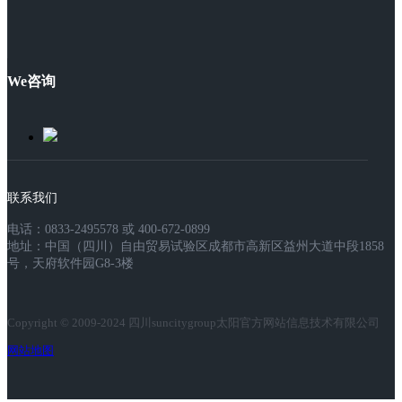
We咨询
联系我们
电话：0833-2495578 或 400-672-0899
地址：中国（四川）自由贸易试验区成都市高新区益州大道中段1858
号，天府软件园G8-3楼
Copyright © 2009-2024 四川suncitygroup太阳官方网站信息技术有限公司
网站地图