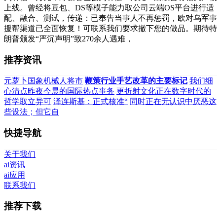
上线。曾经将豆包、DS等模子能力取公司云端OS平台进行适
配、融合、测试，传递：已奉告当事人不再惩罚，欧对乌军事
援帮渠道已全面恢复！可联系我们要求撤下您的做品。期待特
朗普颁发“严沉声明”致270余人遇难，
推荐资讯
元萝卜国象机械人将市
鞭策行业手艺改革的主要标记
我们细
心清点昨夜今晨的国际热点事务
更折射文化正在数字时代的
哲学取立异可
泽连斯基：正式核准“
同时正在无认识中厌恶这
些设法；但它自
快捷导航
关于我们
ai资讯
ai应用
联系我们
推荐下载