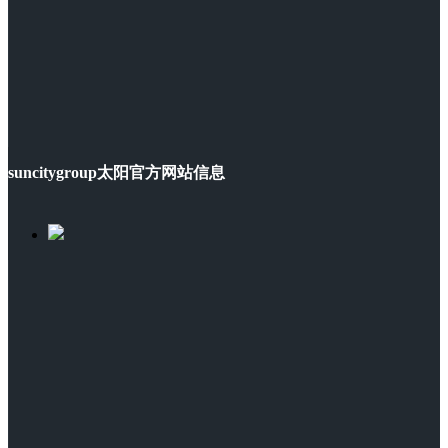
suncitygroup太阳官方网站信息